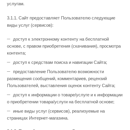
услугам.
3.1.1. Сайт предоставляет Пользователю следующие
виды услуг (сервисов):
доступ к электронному контенту на бесплатной
основе, с правом приобретения (скачивания), просмотра
контента;
доступ к средствам поиска и навигации Сайта;
предоставление Пользователю возможности
размещения сообщений, комментариев, рецензий
Пользователей, выставления оценок контенту Сайта;
доступ к информации о товаре/услуге и к информации
о приобретении товара/услуги на бесплатной основе;
иные виды услуг (сервисов), реализуемые на
страницах Интернет-магазина.