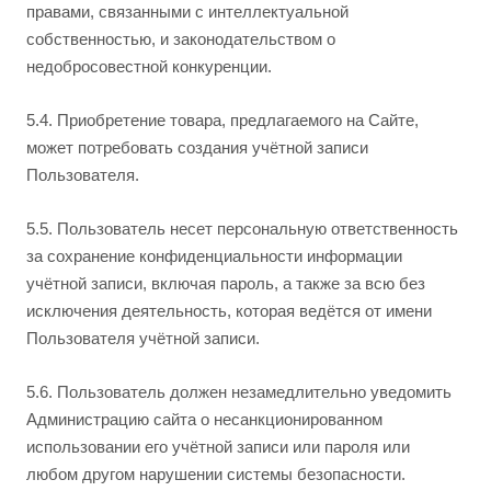
правами, связанными с интеллектуальной
собственностью, и законодательством о
недобросовестной конкуренции.
5.4. Приобретение товара, предлагаемого на Сайте,
может потребовать создания учётной записи
Пользователя.
5.5. Пользователь несет персональную ответственность
за сохранение конфиденциальности информации
учётной записи, включая пароль, а также за всю без
исключения деятельность, которая ведётся от имени
Пользователя учётной записи.
5.6. Пользователь должен незамедлительно уведомить
Администрацию сайта о несанкционированном
использовании его учётной записи или пароля или
любом другом нарушении системы безопасности.