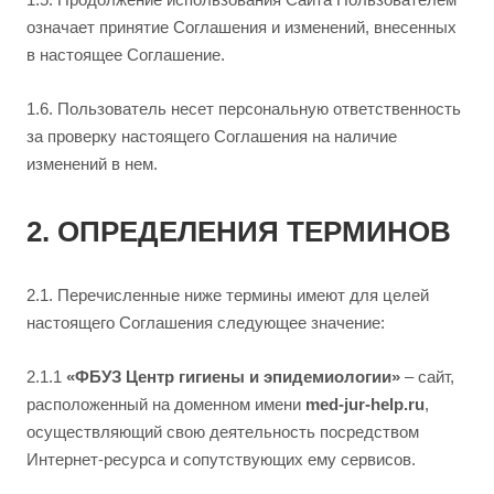
означает принятие Соглашения и изменений, внесенных
в настоящее Соглашение.
1.6. Пользователь несет персональную ответственность
за проверку настоящего Соглашения на наличие
изменений в нем.
2. ОПРЕДЕЛЕНИЯ ТЕРМИНОВ
2.1. Перечисленные ниже термины имеют для целей
настоящего Соглашения следующее значение:
2.1.1
«ФБУЗ Центр гигиены и эпидемиологии»
– сайт,
расположенный на доменном имени
med-jur-help.ru
,
осуществляющий свою деятельность посредством
Интернет-ресурса и сопутствующих ему сервисов.