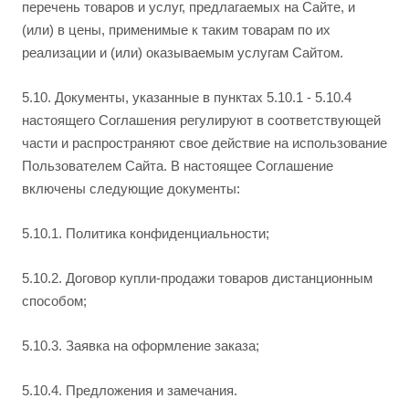
перечень товаров и услуг, предлагаемых на Сайте, и
(или) в цены, применимые к таким товарам по их
реализации и (или) оказываемым услугам Сайтом.
5.10. Документы, указанные в пунктах 5.10.1 - 5.10.4
настоящего Соглашения регулируют в соответствующей
части и распространяют свое действие на использование
Пользователем Сайта. В настоящее Соглашение
включены следующие документы:
5.10.1. Политика конфиденциальности;
5.10.2. Договор купли-продажи товаров дистанционным
способом;
5.10.3. Заявка на оформление заказа;
5.10.4. Предложения и замечания.