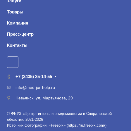
Услуги
Товары
Компания
Пресс-центр
Контакты
+7 (3435) 25-14-55
info@med-jur-help.ru
Невьянск, ул. Мартьянова, 29
© ФБУЗ «Центр гигиены и эпидемиологии в Свердловской
области», 2021-2026
Источник фотографий: «Freepik» (
https://ru.freepik.com/
)