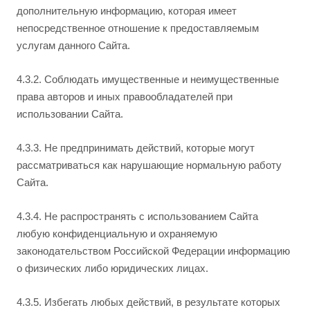
дополнительную информацию, которая имеет
непосредственное отношение к предоставляемым
услугам данного Сайта.
4.3.2. Соблюдать имущественные и неимущественные
права авторов и иных правообладателей при
использовании Сайта.
4.3.3. Не предпринимать действий, которые могут
рассматриваться как нарушающие нормальную работу
Сайта.
4.3.4. Не распространять с использованием Сайта
любую конфиденциальную и охраняемую
законодательством Российской Федерации информацию
о физических либо юридических лицах.
4.3.5. Избегать любых действий, в результате которых