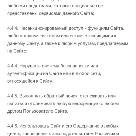
любыми средствами, которые специально не
представлены сервисами данного Сайта;
4.4.4. Несанкционированный доступ к функциям Сайта,
любым другим системам или сетям, относящимся к
данному Сайту, а также к любым услугам, предлагаемым
на Сайте;
4.4.4. Нарушать систему безопасности или
аутентификации на Сайте или в любой сети,
относящейся к Сайту.
4.4.5. Выполнять обратный поиск, отслеживать или
пытаться отслеживать любую информацию о любом
другом Пользователе Сайта.
4.4.6. Использовать Сайт и его Содержание в любых
целях, запрещенных законодательством Российской