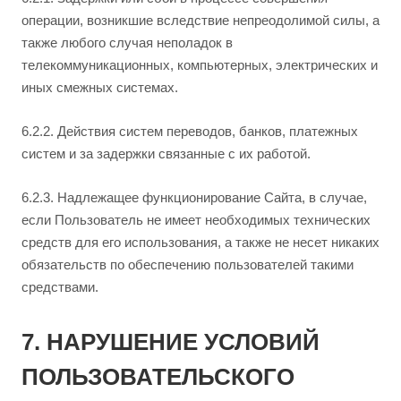
операции, возникшие вследствие непреодолимой силы, а
также любого случая неполадок в
телекоммуникационных, компьютерных, электрических и
иных смежных системах.
6.2.2. Действия систем переводов, банков, платежных
систем и за задержки связанные с их работой.
6.2.3. Надлежащее функционирование Сайта, в случае,
если Пользователь не имеет необходимых технических
средств для его использования, а также не несет никаких
обязательств по обеспечению пользователей такими
средствами.
7. НАРУШЕНИЕ УСЛОВИЙ
ПОЛЬЗОВАТЕЛЬСКОГО