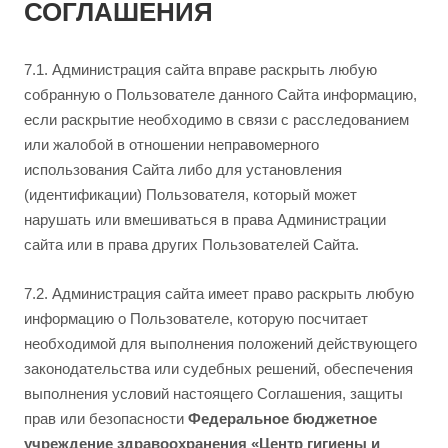
СОГЛАШЕНИЯ
7.1. Администрация сайта вправе раскрыть любую
собранную о Пользователе данного Сайта информацию,
если раскрытие необходимо в связи с расследованием
или жалобой в отношении неправомерного
использования Сайта либо для установления
(идентификации) Пользователя, который может
нарушать или вмешиваться в права Администрации
сайта или в права других Пользователей Сайта.
7.2. Администрация сайта имеет право раскрыть любую
информацию о Пользователе, которую посчитает
необходимой для выполнения положений действующего
законодательства или судебных решений, обеспечения
выполнения условий настоящего Соглашения, защиты
прав или безопасности
Федеральное бюджетное
учреждение здравоохранения «Центр гигиены и