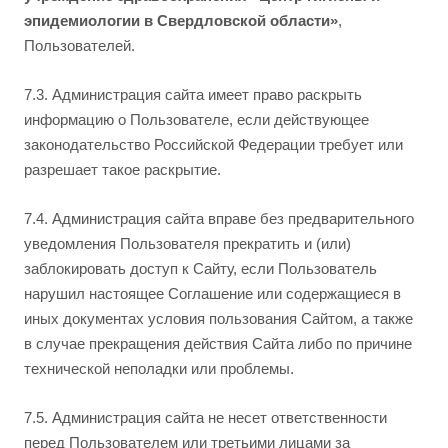
эпидемиологии в Свердловской области»
,
Пользователей.
7.3. Администрация сайта имеет право раскрыть
информацию о Пользователе, если действующее
законодательство Российской Федерации требует или
разрешает такое раскрытие.
7.4. Администрация сайта вправе без предварительного
уведомления Пользователя прекратить и (или)
заблокировать доступ к Сайту, если Пользователь
нарушил настоящее Соглашение или содержащиеся в
иных документах условия пользования Сайтом, а также
в случае прекращения действия Сайта либо по причине
технической неполадки или проблемы.
7.5. Администрация сайта не несет ответственности
перед Пользователем или третьими лицами за