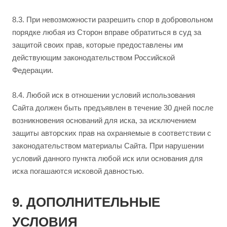
8.3. При невозможности разрешить спор в добровольном
порядке любая из Сторон вправе обратиться в суд за
защитой своих прав, которые предоставлены им
действующим законодательством Российской
Федерации.
8.4. Любой иск в отношении условий использования
Сайта должен быть предъявлен в течение 30 дней после
возникновения оснований для иска, за исключением
защиты авторских прав на охраняемые в соответствии с
законодательством материалы Сайта. При нарушении
условий данного пункта любой иск или основания для
иска погашаются исковой давностью.
9. ДОПОЛНИТЕЛЬНЫЕ
УСЛОВИЯ