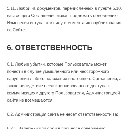
5.11. Любой из документов, перечисленных в пункте 5.10.
настоящего Соглашения может подлежать обновлению.
Изменения вступают в силу с момента их опубликования
на Сайте.
6. ОТВЕТСТВЕННОСТЬ
6.1. Любые убытки, которые Пользователь может
понести в случае умышленного или неосторожного
нарушения любого положения настоящего Соглашения, а
также вследствие несанкционированного доступа к
коммуникациям другого Пользователя, Администрацией
сайта не возмещаются.
6.2. Администрация сайта не несет ответственности за:
6.2.1. Задержки или сбои в процессе совершения