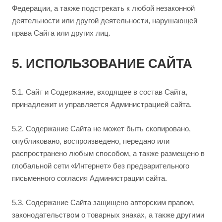
Федерации, а также подстрекать к любой незаконной
деятельности или другой деятельности, нарушающей
права Сайта или других лиц.
5. ИСПОЛЬЗОВАНИЕ САЙТА
5.1. Сайт и Содержание, входящее в состав Сайта,
принадлежит и управляется Администрацией сайта.
5.2. Содержание Сайта не может быть скопировано,
опубликовано, воспроизведено, передано или
распространено любым способом, а также размещено в
глобальной сети «Интернет» без предварительного
письменного согласия Администрации сайта.
5.3. Содержание Сайта защищено авторским правом,
законодательством о товарных знаках, а также другими