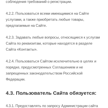
соблюдения требований о регистрации.
4.2.2. Пользоваться всеми имеющимися на Сайте
услугами, а также приобретать любые товары,
предлагаемые на Сайте.
4.2.3. Задавать любые вопросы, относящиеся к услугам
Сайта по реквизитам, которые находятся в разделе
Сайта «Контакты».
4.2.4. Пользоваться Сайтом исключительно в целях и
порядке, предусмотренных Соглашением и не
запрещенных законодательством Российской
Федерации.
4.3. Пользователь Сайта обязуется:
4.3.1. Предоставлять по запросу Администрации сайта