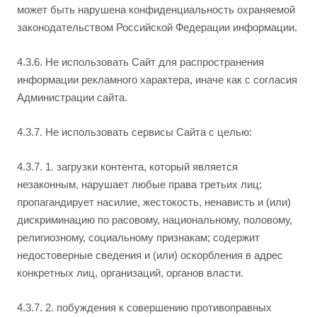
может быть нарушена конфиденциальность охраняемой
законодательством Российской Федерации информации.
4.3.6. Не использовать Сайт для распространения
информации рекламного характера, иначе как с согласия
Администрации сайта.
4.3.7. Не использовать сервисы Сайта с целью:
4.3.7. 1. загрузки контента, который является
незаконным, нарушает любые права третьих лиц;
пропагандирует насилие, жестокость, ненависть и (или)
дискриминацию по расовому, национальному, половому,
религиозному, социальному признакам; содержит
недостоверные сведения и (или) оскорбления в адрес
конкретных лиц, организаций, органов власти.
4.3.7. 2. побуждения к совершению противоправных