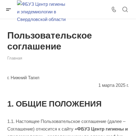
Пользовательское
соглашение
Главная
г. Нижний Тагил
1 марта 2025 г.
1. ОБЩИЕ ПОЛОЖЕНИЯ
1.1. Настоящее Пользовательское соглашение (далее –
Соглашение) относится к сайту
«ФБУЗ Центр гигиены и