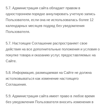
5.7. Администрация сайта обладает правом в
одностороннем порядке аннулировать учетную запись
Пользователя, если она не использовалась более 12
календарных месяцев подряд без уведомления
Пользователя.
5.7. Настоящее Соглашение распространяет свое
действия на все дополнительные положения и условия о
покупке товара и оказанию услуг, предоставляемых на
Сайте.
5.8. Информация, размещаемая на Сайте не должна
истолковываться как изменение настоящего
Соглашения.
5.9. Администрация сайта имеет право в любое время
без уведомления Пользователя вносить изменения в