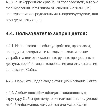
4.3.7. 7. некорректного сравнения товара/услуги, а также
формирования негативного отношения к лицам, (не)
пользующимся определенными товарами/услугами, или
осуждения таких лиц.
4.4. Пользователю запрещается:
4.4.1. Использовать любые устройства, программы,
процедуры, алгоритмы и методы, автоматические
устройства или эквивалентные ручные процессы для
доступа, приобретения, копирования или отслеживания
содержания Сайта;
4.4.2. Нарушать надлежащее функционирование Сайта;
4.4.3. Любым способом обходить навигационную
структуру Сайта для получения или попытки получения
любой информации, документов или материалов