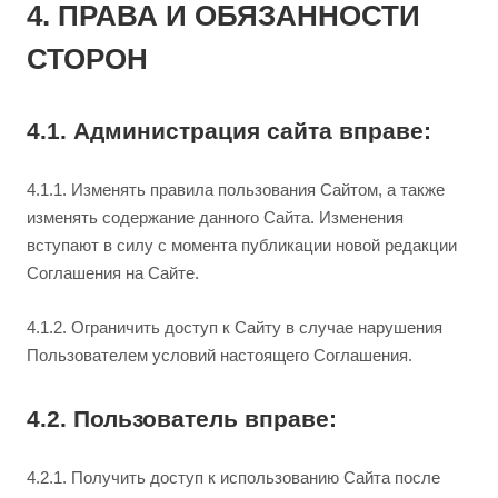
4. ПРАВА И ОБЯЗАННОСТИ
СТОРОН
4.1. Администрация сайта вправе:
4.1.1. Изменять правила пользования Сайтом, а также
изменять содержание данного Сайта. Изменения
вступают в силу с момента публикации новой редакции
Соглашения на Сайте.
4.1.2. Ограничить доступ к Сайту в случае нарушения
Пользователем условий настоящего Соглашения.
4.2. Пользователь вправе:
4.2.1. Получить доступ к использованию Сайта после