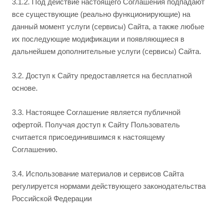
3.1.2. Под действие настоящего Соглашения подпадают
все существующие (реально функционирующие) на
данный момент услуги (сервисы) Сайта, а также любые
их последующие модификации и появляющиеся в
дальнейшем дополнительные услуги (сервисы) Сайта.
3.2. Доступ к Сайту предоставляется на бесплатной
основе.
3.3. Настоящее Соглашение является публичной
офертой. Получая доступ к Сайту Пользователь
считается присоединившимся к настоящему
Соглашению.
3.4. Использование материалов и сервисов Сайта
регулируется нормами действующего законодательства
Российской Федерации