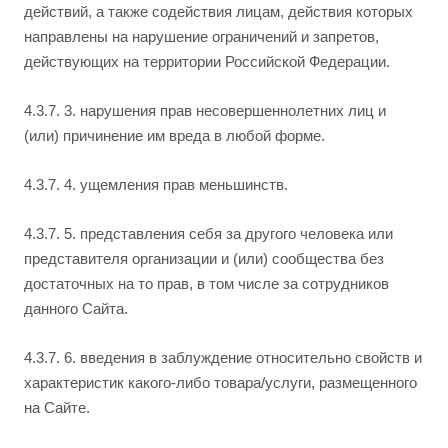
действий, а также содействия лицам, действия которых
направлены на нарушение ограничений и запретов,
действующих на территории Российской Федерации.
4.3.7. 3. нарушения прав несовершеннолетних лиц и
(или) причинение им вреда в любой форме.
4.3.7. 4. ущемления прав меньшинств.
4.3.7. 5. представления себя за другого человека или
представителя организации и (или) сообщества без
достаточных на то прав, в том числе за сотрудников
данного Сайта.
4.3.7. 6. введения в заблуждение относительно свойств и
характеристик какого-либо товара/услуги, размещенного
на Сайте.