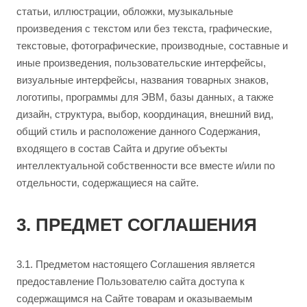
статьи, иллюстрации, обложки, музыкальные
произведения с текстом или без текста, графические,
текстовые, фотографические, производные, составные и
иные произведения, пользовательские интерфейсы,
визуальные интерфейсы, названия товарных знаков,
логотипы, программы для ЭВМ, базы данных, а также
дизайн, структура, выбор, координация, внешний вид,
общий стиль и расположение данного Содержания,
входящего в состав Сайта и другие объекты
интеллектуальной собственности все вместе и/или по
отдельности, содержащиеся на сайте.
3. ПРЕДМЕТ СОГЛАШЕНИЯ
3.1. Предметом настоящего Соглашения является
предоставление Пользователю сайта доступа к
содержащимся на Сайте товарам и оказываемым