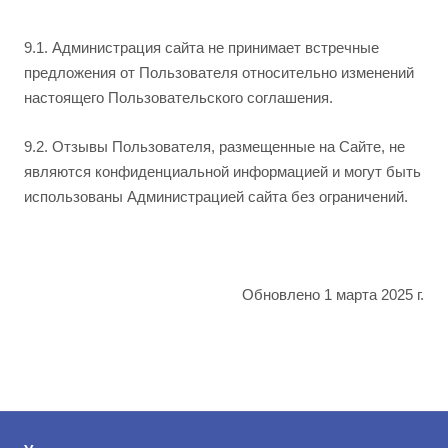
9.1. Администрация сайта не принимает встречные
предложения от Пользователя относительно изменений
настоящего Пользовательского соглашения.
9.2. Отзывы Пользователя, размещенные на Сайте, не
являются конфиденциальной информацией и могут быть
использованы Администрацией сайта без ограничений.
Обновлено 1 марта 2025 г.