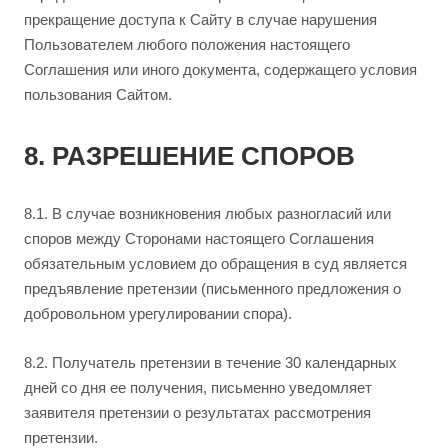
прекращение доступа к Сайту в случае нарушения
Пользователем любого положения настоящего
Соглашения или иного документа, содержащего условия
пользования Сайтом.
8. РАЗРЕШЕНИЕ СПОРОВ
8.1. В случае возникновения любых разногласий или
споров между Сторонами настоящего Соглашения
обязательным условием до обращения в суд является
предъявление претензии (письменного предложения о
добровольном урегулировании спора).
8.2. Получатель претензии в течение 30 календарных
дней со дня ее получения, письменно уведомляет
заявителя претензии о результатах рассмотрения
претензии.