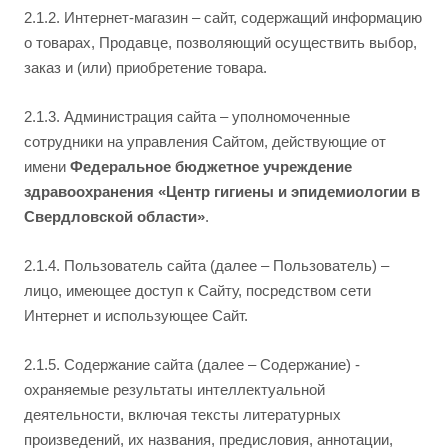
2.1.2. Интернет-магазин – сайт, содержащий информацию
о товарах, Продавце, позволяющий осуществить выбор,
заказ и (или) приобретение товара.
2.1.3. Администрация сайта – уполномоченные
сотрудники на управления Сайтом, действующие от
имени
Федеральное бюджетное учреждение
здравоохранения «Центр гигиены и эпидемиологии в
Свердловской области»
.
2.1.4. Пользователь сайта (далее – Пользователь) –
лицо, имеющее доступ к Сайту, посредством сети
Интернет и использующее Сайт.
2.1.5. Содержание сайта (далее – Содержание) -
охраняемые результаты интеллектуальной
деятельности, включая тексты литературных
произведений, их названия, предисловия, аннотации,