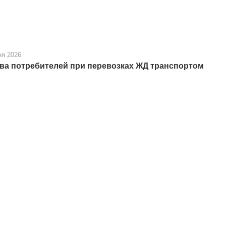
ня 2026
ва потребителей при перевозках ЖД транспортом