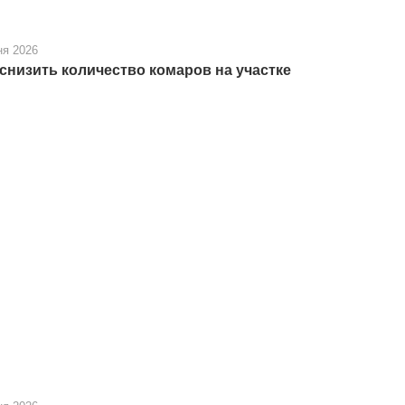
ня 2026
 снизить количество комаров на участке