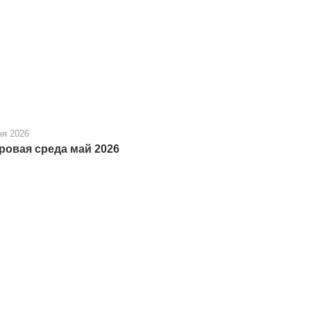
ня 2026
ровая среда май 2026