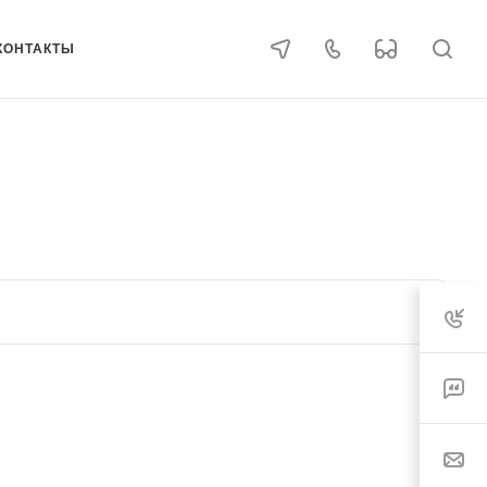
КОНТАКТЫ