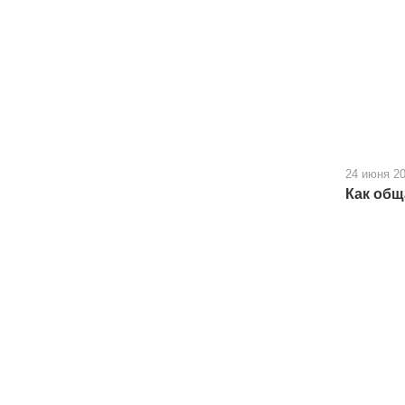
24 июня 2
Как общ