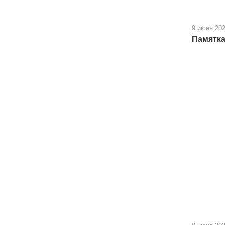
9 июня 20
Памятка