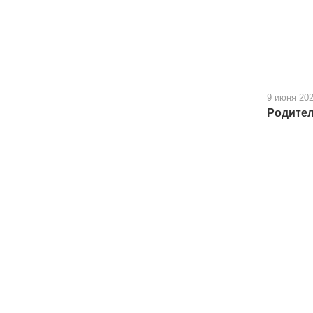
9 июня 20
Родител