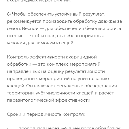
6) Чтобы обеспечить устойчивый результат,
рекомендуется производить обработку дважды за
сезон. Весной — для обеспечения безопасности, а
осенью — чтобы создать неблагоприятные
условия для зимовки клещей.
Контроль эффективности акарицидной
обработки — это комплекс мероприятий,
направленных на оценку результативности
проведённых мероприятий по уничтожению
клещей. Он включает регулярные обследования
территории, учёт численности клещей и расчёт
паразитологической эффективности.
Сроки и периодичность контроля:
· проводится через 3–5 дней после обработки;