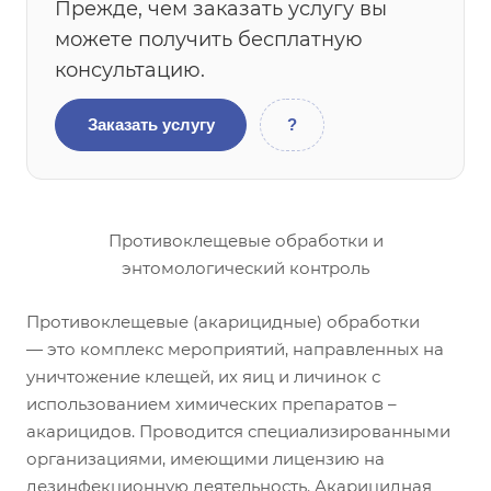
Прежде, чем заказать услугу вы
можете получить бесплатную
консультацию.
Заказать услугу
?
Противоклещевые обработки и
энтомологический контроль
Противоклещевые (акарицидные) обработки
— это комплекс мероприятий, направленных на
уничтожение клещей, их яиц и личинок с
использованием химических препаратов –
акарицидов. Проводится специализированными
организациями, имеющими лицензию на
дезинфекционную деятельность. Акарицидная