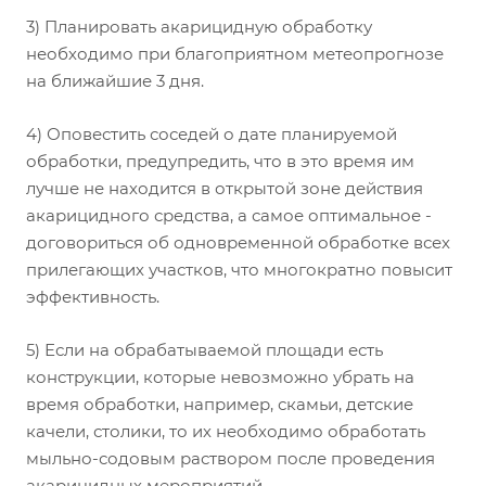
3) Планировать акарицидную обработку
необходимо при благоприятном метеопрогнозе
на ближайшие 3 дня.
4) Оповестить соседей о дате планируемой
обработки, предупредить, что в это время им
лучше не находится в открытой зоне действия
акарицидного средства, а самое оптимальное -
договориться об одновременной обработке всех
прилегающих участков, что многократно повысит
эффективность.
5) Если на обрабатываемой площади есть
конструкции, которые невозможно убрать на
время обработки, например, скамьи, детские
качели, столики, то их необходимо обработать
мыльно-содовым раствором после проведения
акарицидных мероприятий.