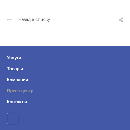
Назад к списку
Услуги
Товары
Компания
Пресс-центр
Контакты