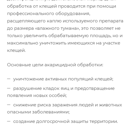
обработка от клещей проводится при помощи
профессионального оборудования,
расщепляющего каплю используемого препарата
до размера «влажного тумана», это позволяет не
только увеличить обрабатываемую площадь, но и
максимально уничтожить имеющихся на участке
клещей.
Основные цели акарицидной обработки:
уничтожение активных популяций клещей;
разрушение кладок яиц и предотвращение
появления новых особей;
снижение риска заражения людей и животных
опасными заболеваниями;
создание долгосрочной защиты территории.