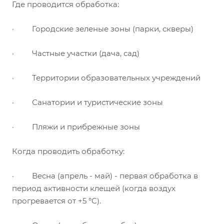
Где проводится обработка:
· Городские зеленые зоны (парки, скверы)
· Частные участки (дача, сад)
· Территории образовательных учреждений
· Санатории и туристические зоны
· Пляжи и прибрежные зоны
Когда проводить обработку:
· Весна (апрель - май) - первая обработка в
период активности клещей (когда воздух
прогревается от +5 °C).