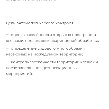
Цели энтомологического контроля:
оценка заселённости открытых пространств
клещами, подлежащих акарицидной обработке;
определение видового многообразия
насекомых на исследуемой территории;
контроль заселённости территории клещами
после завершения дезинсекционных
мероприятий.