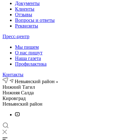
Документы
Клиенты
Отзывы
Вопросы и ответы
Реквизиты
Пресс-центр
Мы пишем
О нас пишут
Наша газета
Профилактика
Контакты
Невьянский район
Нижний Тагил
Нижняя Салда
Кировград
Невьянский район