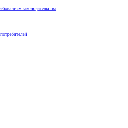
ребованиям законодательства
 потребителей