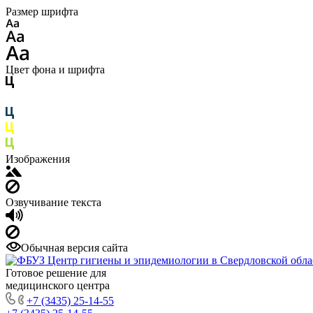
Размер шрифта
Цвет фона и шрифта
Изображения
Озвучивание текста
Обычная версия сайта
Готовое решение для
медицинского центра
+7 (3435) 25-14-55